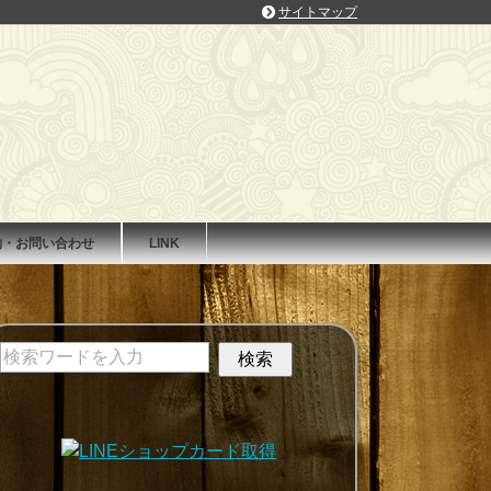
サイトマップ
約・お問い合わせ
LINK