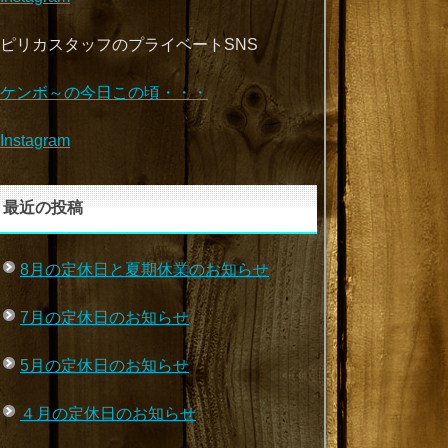
ピリカスタッフのプライベートSNS
ケンボ～の今日この頃・・・
Instagram
最近の投稿
8月の定休日と夏期休業のお知らせ
7月の定休日のお知らせ
5月の定休日のお知らせ
４月の定休日のお知らせ