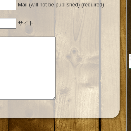
Mail (will not be published) (required)
サイト