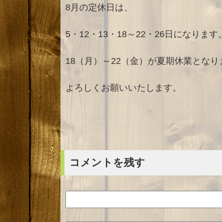
8月の定休日は、
5・12・13・18～22・26日になります
18（月）～22（金）が夏期休業となり
よろしくお願いいたします。
コメントを残す