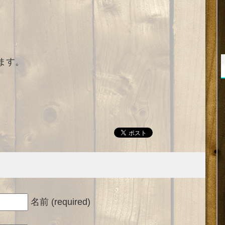
。
ます。
名前 (required)