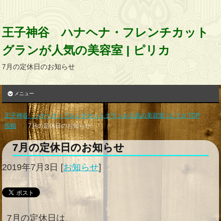
王子神谷 ハナヘナ・フレンチカット
グランが人気の美容室 | ピリカ
7月の定休日のお知らせ
メニュー
王子神谷 ハナヘナ・フレンチカットグランが人気の美容室 | ピリカ TOP
投稿
7月の定休日のお知らせ
7月の定休日のお知らせ
2019年7月3日
[
お知らせ
]
7月の定休日は、