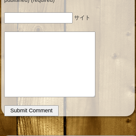
published) (required)
サイト