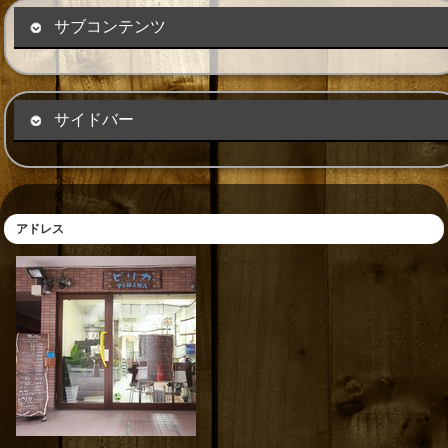
サブコンテンツ
サイドバー
アドレス