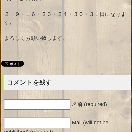
２・９・１６・２３・２４・３０・３１日になりま
す。
よろしくお願い致します。
コメントを残す
名前 (required)
Mail (will not be