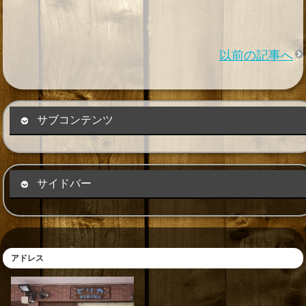
以前の記事へ
サブコンテンツ
Instagram でフォロー
サイドバー
アドレス