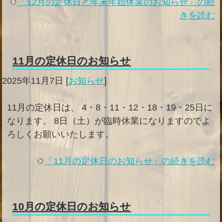
「12月の定休日と年末年始休業のお知らせ」の続
きを読む
11月の定休日のお知らせ
2025年11月7日
[
お知らせ
]
11月の定休日は、 4・8・11・12・18・19・25日に
なります。 8日（土）が臨時休業になりますのでよ
ろしくお願いいたします。
「11月の定休日のお知らせ」の続きを読む
10月の定休日のお知らせ