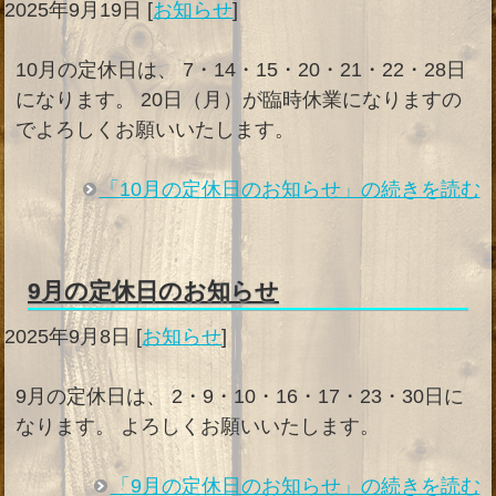
2025年9月19日
[
お知らせ
]
10月の定休日は、 7・14・15・20・21・22・28日
になります。 20日（月）が臨時休業になりますの
でよろしくお願いいたします。
「10月の定休日のお知らせ」の続きを読む
9月の定休日のお知らせ
2025年9月8日
[
お知らせ
]
9月の定休日は、 2・9・10・16・17・23・30日に
なります。 よろしくお願いいたします。
「9月の定休日のお知らせ」の続きを読む