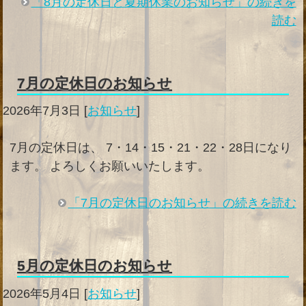
「8月の定休日と夏期休業のお知らせ」の続きを
読む
7月の定休日のお知らせ
2026年7月3日
[
お知らせ
]
7月の定休日は、 7・14・15・21・22・28日になり
ます。 よろしくお願いいたします。
「7月の定休日のお知らせ」の続きを読む
5月の定休日のお知らせ
2026年5月4日
[
お知らせ
]