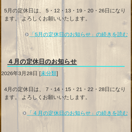
5月の定休日は、 5・12・13・19・20・26日になり
ます。 よろしくお願いいたします。
「5月の定休日のお知らせ」の続きを読む
４月の定休日のお知らせ
2026年3月28日
[
未分類
]
4月の定休日は、 7・14・15・21・22・28日になり
ます。 よろしくお願いいたします。
「４月の定休日のお知らせ」の続きを読む