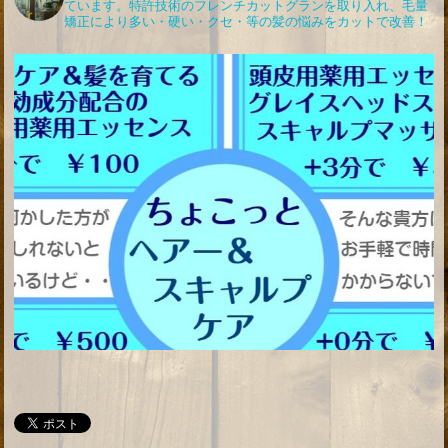
ています。特許技術のフレンチカットグランを取り入れ、毛量
矯正により多い・硬い・クセ・等の髪の悩みをカットで改善！